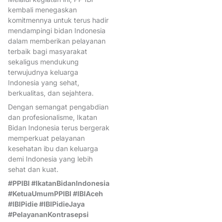
kembali menegaskan
komitmennya untuk terus hadir
mendampingi bidan Indonesia
dalam memberikan pelayanan
terbaik bagi masyarakat
sekaligus mendukung
terwujudnya keluarga
Indonesia yang sehat,
berkualitas, dan sejahtera.
Dengan semangat pengabdian
dan profesionalisme, Ikatan
Bidan Indonesia terus bergerak
memperkuat pelayanan
kesehatan ibu dan keluarga
demi Indonesia yang lebih
sehat dan kuat.
#PPIBI #IkatanBidanIndonesia
#KetuaUmumPPIBI #IBIAceh
#IBIPidie #IBIPidieJaya
#PelayananKontrasepsi