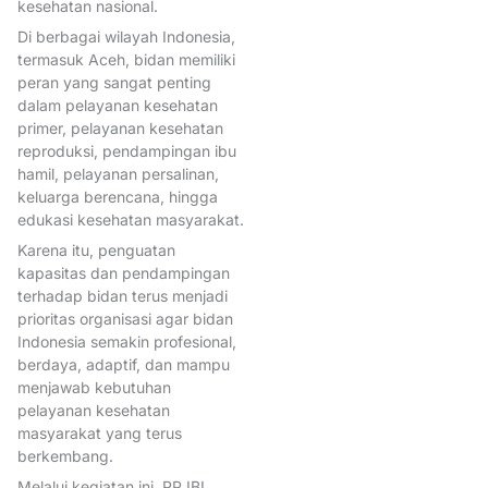
kesehatan nasional.
Di berbagai wilayah Indonesia,
termasuk Aceh, bidan memiliki
peran yang sangat penting
dalam pelayanan kesehatan
primer, pelayanan kesehatan
reproduksi, pendampingan ibu
hamil, pelayanan persalinan,
keluarga berencana, hingga
edukasi kesehatan masyarakat.
Karena itu, penguatan
kapasitas dan pendampingan
terhadap bidan terus menjadi
prioritas organisasi agar bidan
Indonesia semakin profesional,
berdaya, adaptif, dan mampu
menjawab kebutuhan
pelayanan kesehatan
masyarakat yang terus
berkembang.
Melalui kegiatan ini, PP IBI