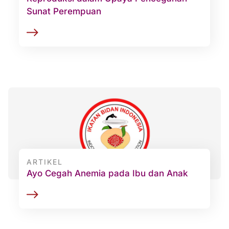
Sunat Perempuan
ARTIKEL
Ayo Cegah Anemia pada Ibu dan Anak