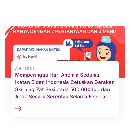
ARTIKEL
Memperingati Hari Anemia Sedunia,
Ikatan Bidan Indonesia Cetuskan Gerakan
Skrining Zat Besi pada 500.000 Ibu dan
Anak Secara Serentak Selama Februari