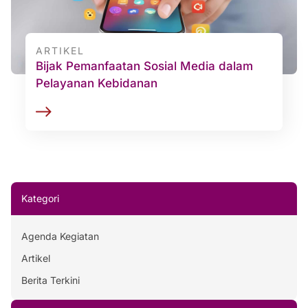
ARTIKEL
Bijak Pemanfaatan Sosial Media dalam
Pelayanan Kebidanan
Kategori
Agenda Kegiatan
Artikel
Berita Terkini