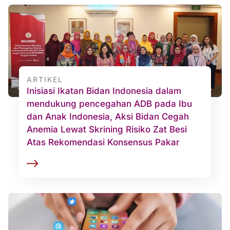
ARTIKEL
Inisiasi Ikatan Bidan Indonesia dalam
mendukung pencegahan ADB pada Ibu
dan Anak Indonesia, Aksi Bidan Cegah
Anemia Lewat Skrining Risiko Zat Besi
Atas Rekomendasi Konsensus Pakar