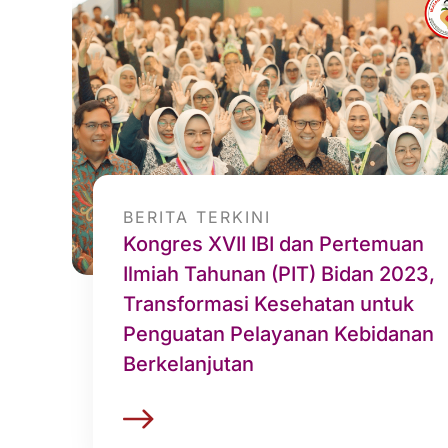
BERITA TERKINI
Kongres XVII IBI dan Pertemuan
Ilmiah Tahunan (PIT) Bidan 2023,
Transformasi Kesehatan untuk
Penguatan Pelayanan Kebidanan
Berkelanjutan